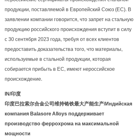
продукции, поставляемой в Европейский Союз (ЕС). В
заявлении компании говорится, что запрет на стальную
продукцию российского происхождения вступит в силу
с 30 сентября 2023 года, требуя от всех клиентов
предоставить доказательства того, что материалы,
используемые в стальной продукции, которая
собирается прибыть в ЕС, имеют нероссийское
происхождение.
IN/印度
印度巴拉索尔合金公司维持铬铁最大产能生产/Индийская
компания Balasore Alloys поддерживает
производство феррохрома на максимальной
мощности